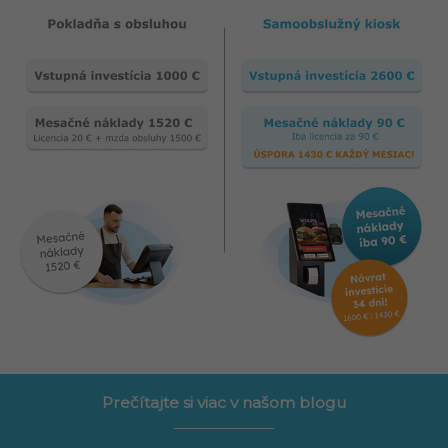
Prečítajte si viac v našom blogu