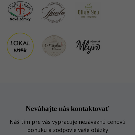
Neváhajte nás kontaktovať
Náš tím pre vás vypracuje nezáväznú cenovú
ponuku a zodpovie vaše otázky