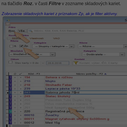
Roz.
Filtre
na tlačidlo
v časti
v zozname skladových kariet.
Zobrazenie skladových kariet z príznakom Zp, ak je filter aktívny.