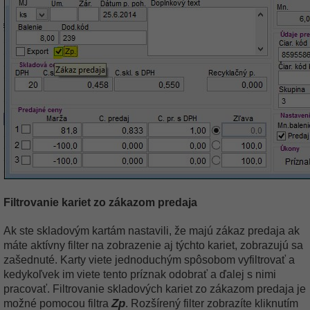
Filtrovanie kariet zo zákazom predaja
Ak ste skladovým kartám nastavili, že majú zákaz predaja ak
máte aktívny filter na zobrazenie aj týchto kariet, zobrazujú sa
zašednuté. Karty viete jednoduchým spôsobom vyfiltrovať a
kedykoľvek im viete tento príznak odobrať a ďalej s nimi
pracovať. Filtrovanie skladových kariet zo zákazom predaja je
Zp
možné pomocou filtra
. Rozšírený filter zobrazíte kliknutím