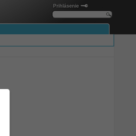
Prihlásenie